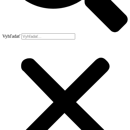
Vyhľadať