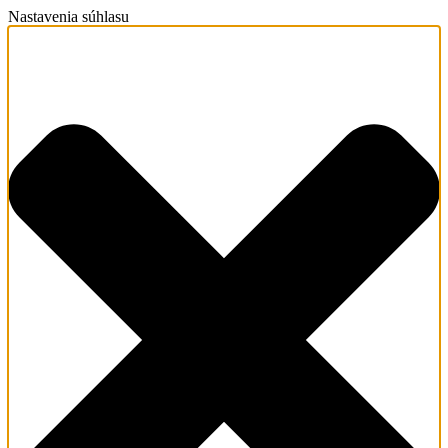
Nastavenia súhlasu