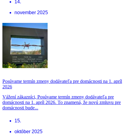
14.
november 2025
Posúvame termín zmeny dodávateľa pre domácnosti na 1. apríl
2026
Vážení zákazníci, Posúvame termín zmeny dodávateľa pre
domácnosti na 1. apríl 2026. To znamená, že novú zmluvu pre
domácnosti bude...
15.
október 2025