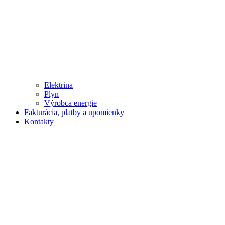
Elektrina
Plyn
Výrobca energie
Fakturácia, platby a upomienky
Kontakty