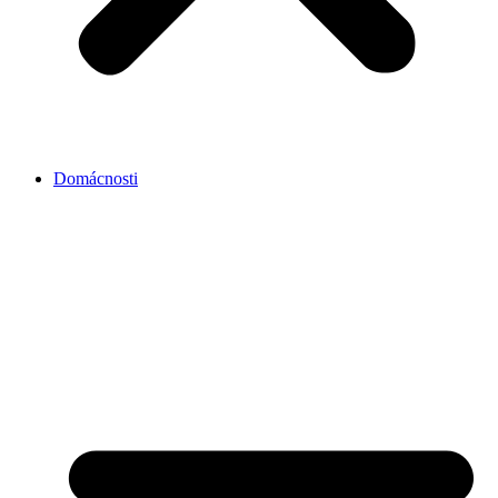
Domácnosti