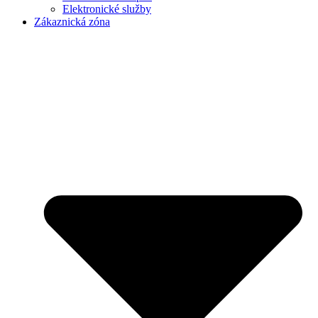
Elektronické služby
Zákaznická zóna