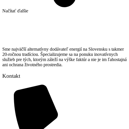
Načítať ďalšie
Sme najväčší alternatívny dodávateľ energií na Slovensku s takmer
20-ročnou tradíciou. Špecializujeme sa na ponuku inovatívnych
služieb pre tých, ktorým záleží na výške faktúr a nie je im ľahostajná
ani ochrana životného prostredia.
Kontakt