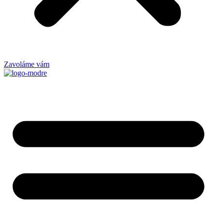
Zavoláme vám