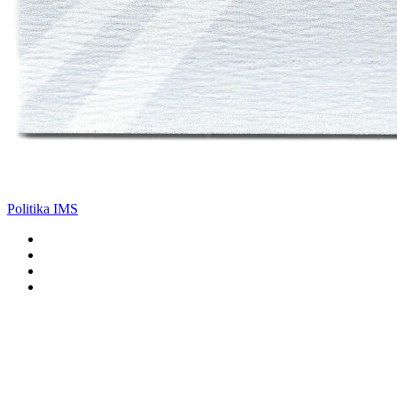
Politika IMS