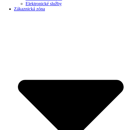
Elektronické služby
Zákaznická zóna