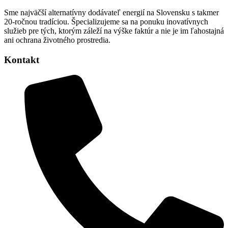
Sme najväčší alternatívny dodávateľ energií na Slovensku s takmer
20-ročnou tradíciou. Špecializujeme sa na ponuku inovatívnych
služieb pre tých, ktorým záleží na výške faktúr a nie je im ľahostajná
ani ochrana životného prostredia.
Kontakt