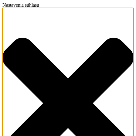
Nastavenia súhlasu