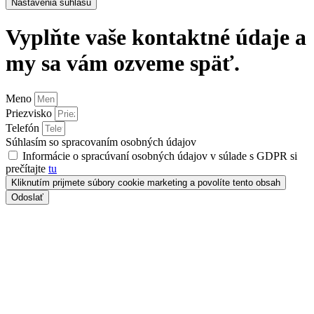
Nastavenia súhlasu
Vyplňte vaše kontaktné údaje a
my sa vám ozveme späť.
Meno
Priezvisko
Telefón
Súhlasím so spracovaním osobných údajov
Informácie o spracúvaní osobných údajov v súlade s GDPR si
prečítajte
tu
Kliknutím prijmete súbory cookie marketing a povolíte tento obsah
Odoslať