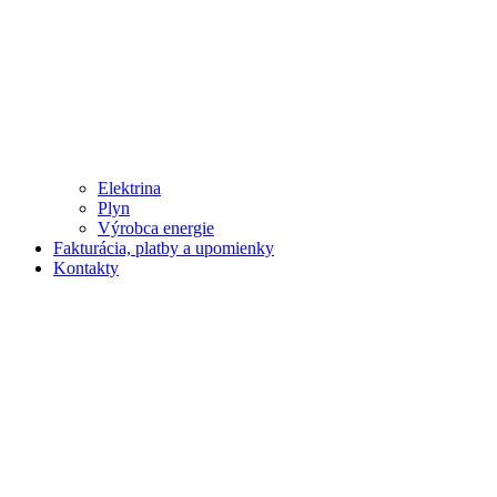
Elektrina
Plyn
Výrobca energie
Fakturácia, platby a upomienky
Kontakty