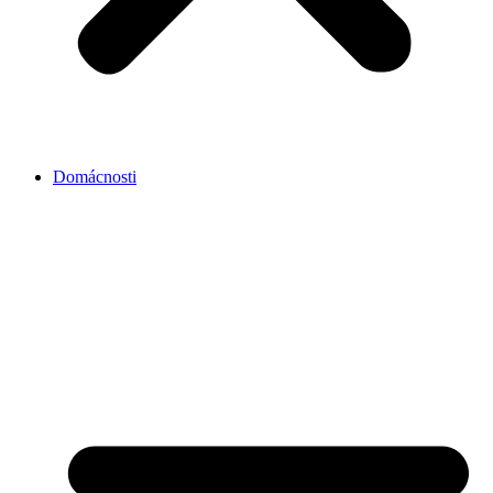
Domácnosti