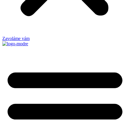
Zavoláme vám