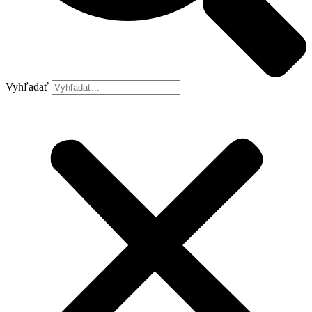
Vyhľadať