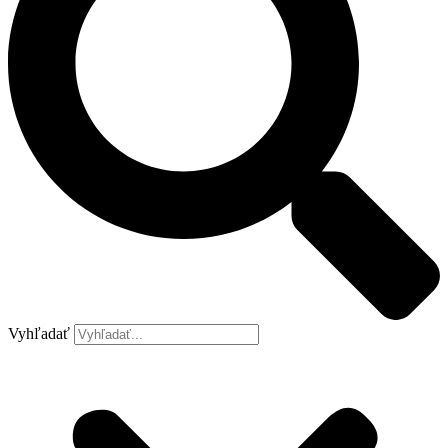
Vyhľadať