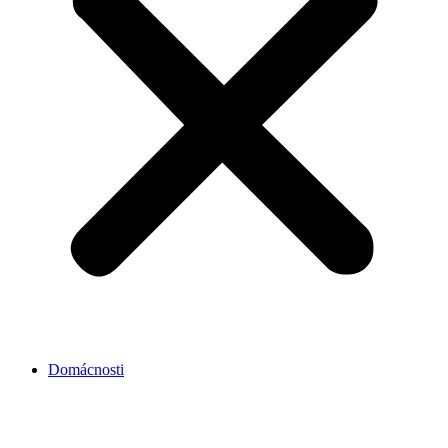
Domácnosti