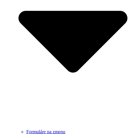
Formuláre na zmenu