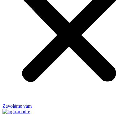
Zavoláme vám