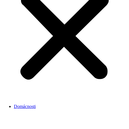
Domácnosti