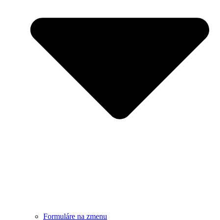
Formuláre na zmenu