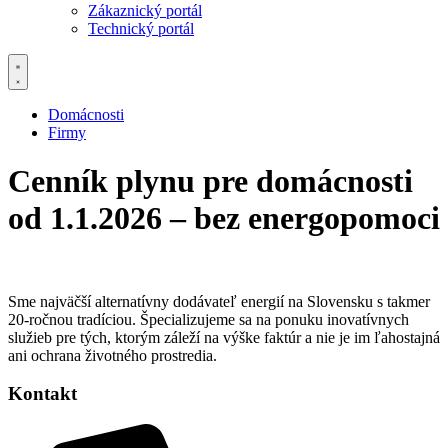
Zákaznický portál
Technický portál
Domácnosti
Firmy
Cenník plynu pre domácnosti
od 1.1.2026 – bez energopomoci
Sme najväčší alternatívny dodávateľ energií na Slovensku s takmer
20-ročnou tradíciou. Špecializujeme sa na ponuku inovatívnych
služieb pre tých, ktorým záleží na výške faktúr a nie je im ľahostajná
ani ochrana životného prostredia.
Kontakt