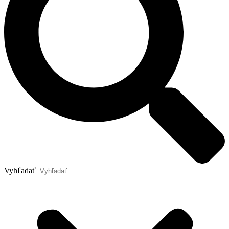
Vyhľadať