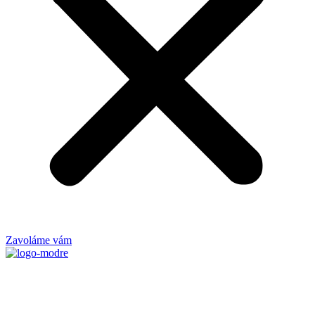
Zavoláme vám