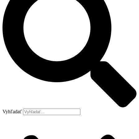
Vyhľadať