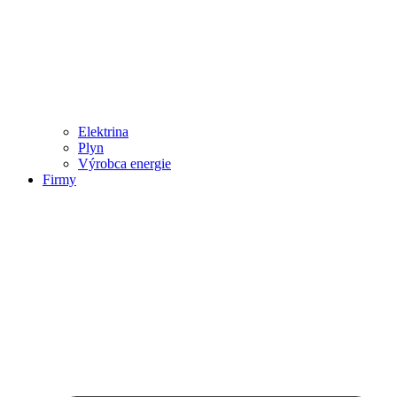
Elektrina
Plyn
Výrobca energie
Firmy