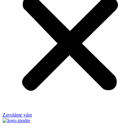
Zavoláme vám