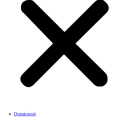
Domácnosti