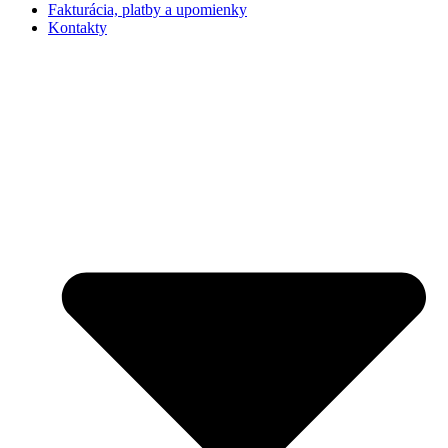
Fakturácia, platby a upomienky
Kontakty