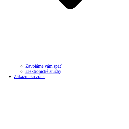
Zavoláme vám späť
Elektronické služby
Zákaznická zóna