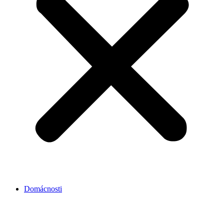
Domácnosti