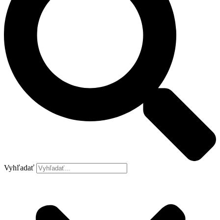
Vyhľadať