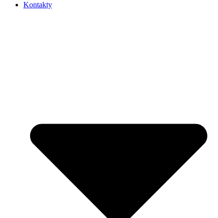
Kontakty