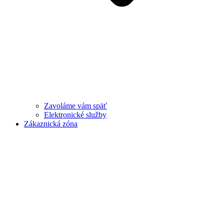
Zavoláme vám späť
Elektronické služby
Zákaznická zóna