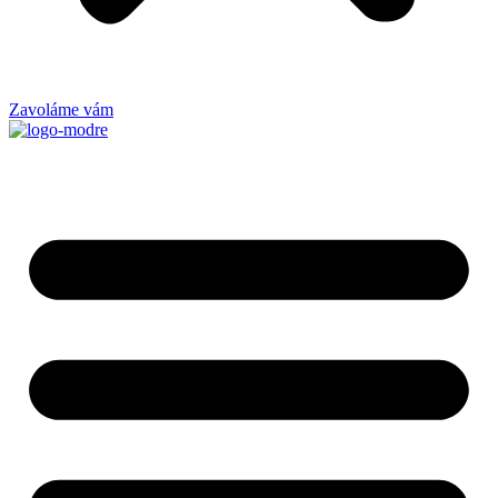
Zavoláme vám