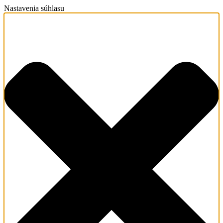
Nastavenia súhlasu