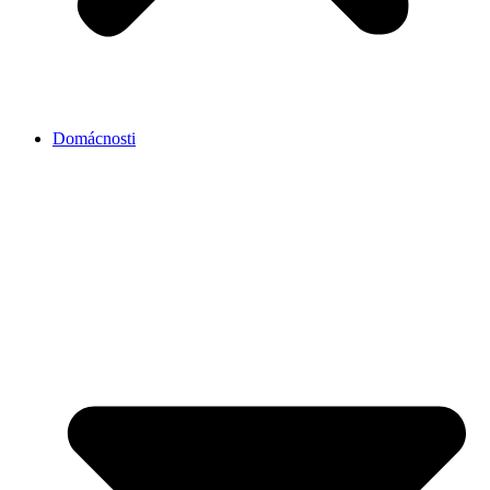
Domácnosti