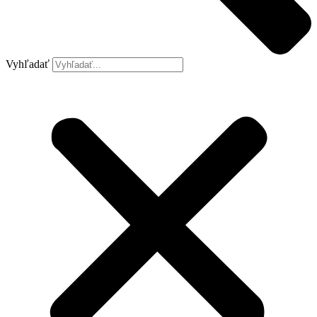
Vyhľadať