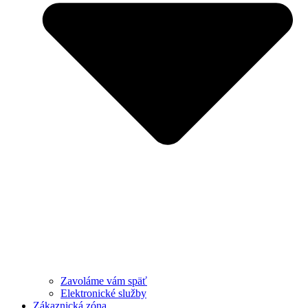
Zavoláme vám späť
Elektronické služby
Zákaznická zóna