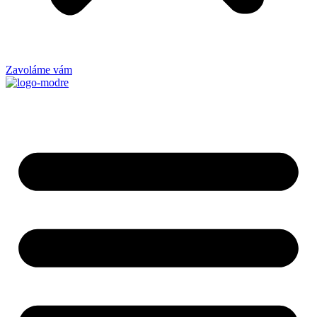
Zavoláme vám