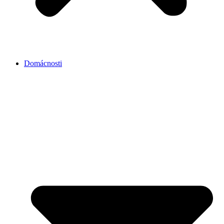
Domácnosti