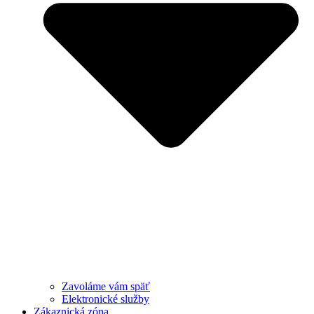
Zavoláme vám späť
Elektronické služby
Zákaznická zóna