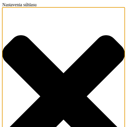
Nastavenia súhlasu