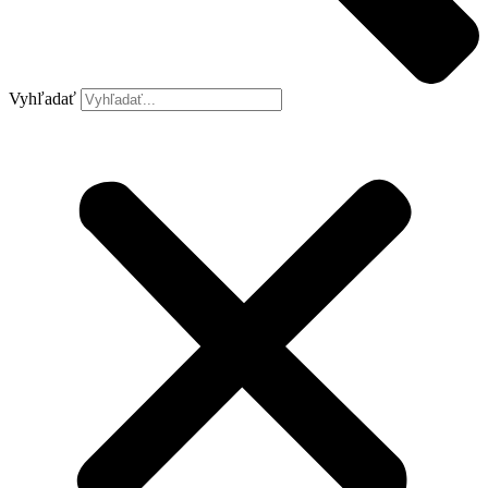
Vyhľadať