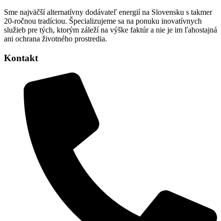
Sme najväčší alternatívny dodávateľ energií na Slovensku s takmer
20-ročnou tradíciou. Špecializujeme sa na ponuku inovatívnych
služieb pre tých, ktorým záleží na výške faktúr a nie je im ľahostajná
ani ochrana životného prostredia.
Kontakt