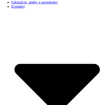
Fakturácia, platby a upomienky
Kontakty