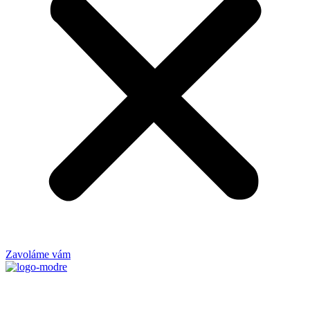
Zavoláme vám