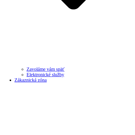
Zavoláme vám späť
Elektronické služby
Zákaznická zóna