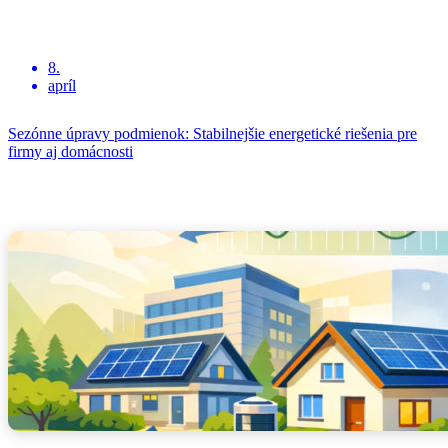
8.
apríl
Sezónne úpravy podmienok: Stabilnejšie energetické riešenia pre
firmy aj domácnosti