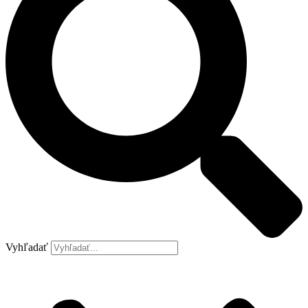
Vyhľadať