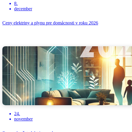
8.
december
Ceny elektriny a plynu pre domácnosti v roku 2026
24.
november