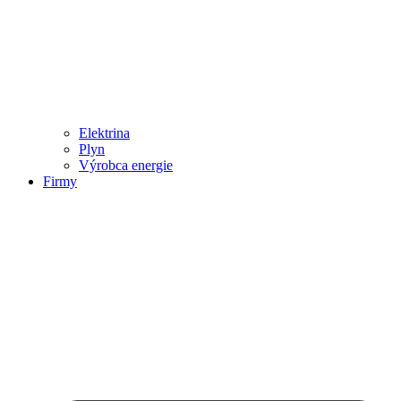
Elektrina
Plyn
Výrobca energie
Firmy