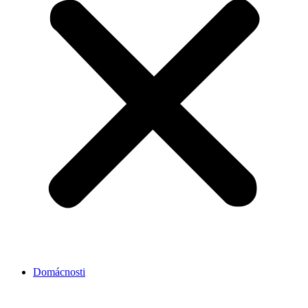
Domácnosti