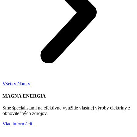
Všetky články
MAGNA ENERGIA
Sme špecialistami na efektívne využitie vlastnej výroby elektriny z
obnoviteľných zdrojov.
Viac informácií...