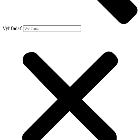
Vyhľadať