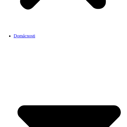
Domácnosti