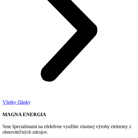
Všetky články
MAGNA ENERGIA
Sme špecialistami na efektívne využitie vlastnej výroby elektriny z
obnoviteľných zdrojov.