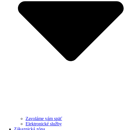
Zavoláme vám späť
Elektronické služby
Zákaznická zóna