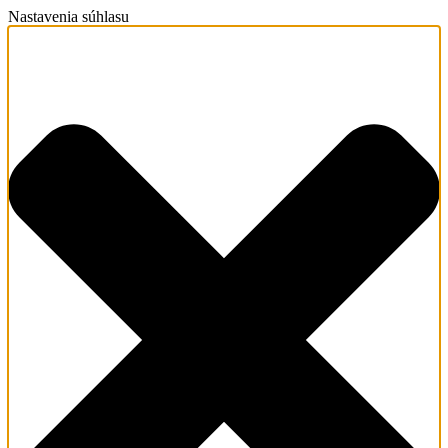
Nastavenia súhlasu