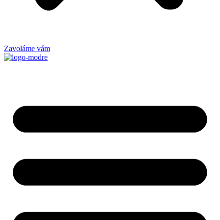
Zavoláme vám