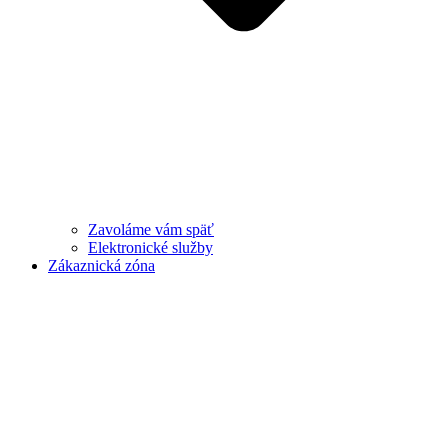
Zavoláme vám späť
Elektronické služby
Zákaznická zóna