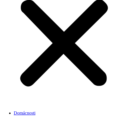
Domácnosti