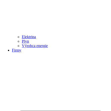
Elektrina
Plyn
Výrobca energie
Firmy