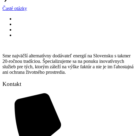
Časté otázky
Sme najväčší alternatívny dodávateľ energií na Slovensku s takmer
20-ročnou tradíciou. Špecializujeme sa na ponuku inovatívnych
služieb pre tých, ktorým záleží na výške faktúr a nie je im ľahostajná
ani ochrana životného prostredia.
Kontakt