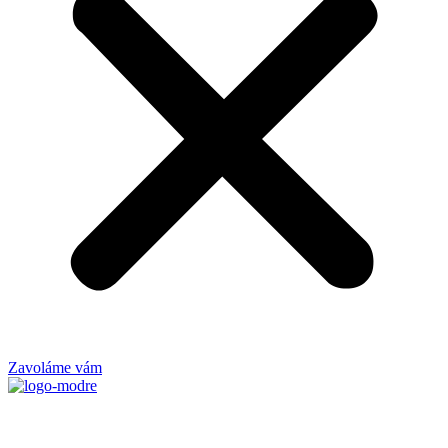
Zavoláme vám