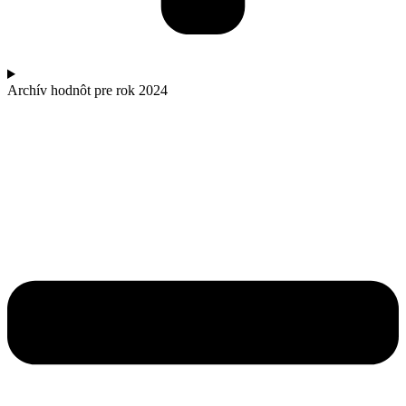
Archív hodnôt pre rok 2024