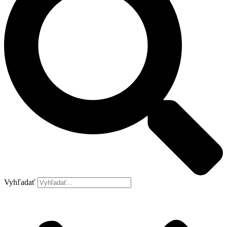
Vyhľadať