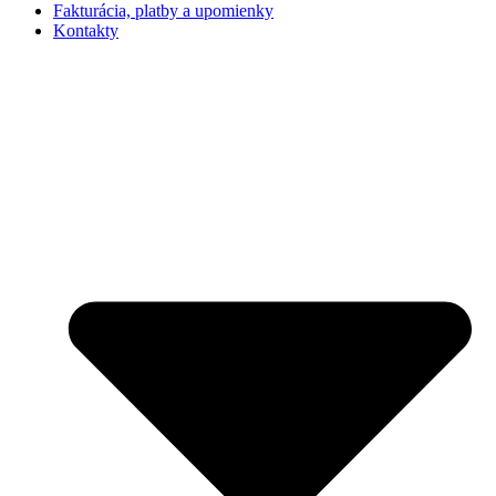
Fakturácia, platby a upomienky
Kontakty