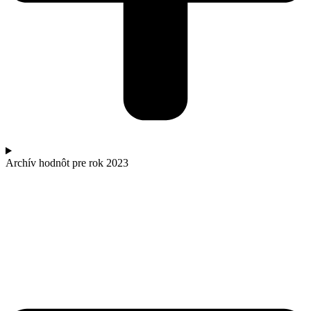
Archív hodnôt pre rok 2023