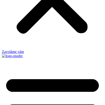
Zavoláme vám