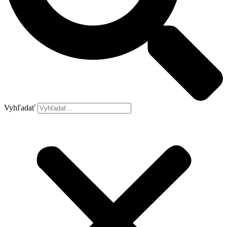
Vyhľadať