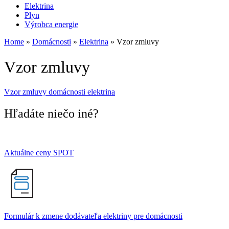
Elektrina
Plyn
Výrobca energie
Home
»
Domácnosti
»
Elektrina
»
Vzor zmluvy
Vzor zmluvy
Vzor zmluvy domácnosti elektrina
Hľadáte niečo iné?
Aktuálne ceny SPOT
Formulár k zmene dodávateľa elektriny pre domácnosti