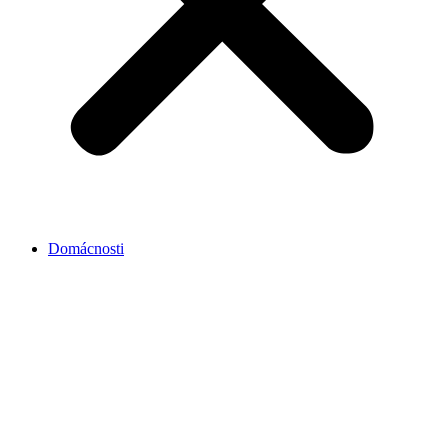
Domácnosti