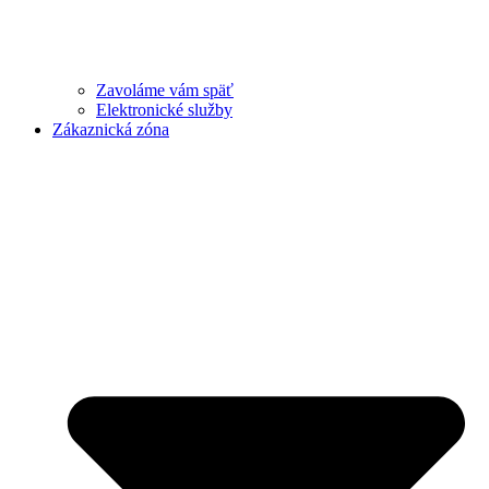
Zavoláme vám späť
Elektronické služby
Zákaznická zóna