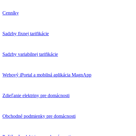
Cenníky
Sadzby fixnej tarifikácie
Sadzby variabilnej tarifikácie
Webový iPortal a mobilná aplikácia MagnApp
Zdieľanie elektriny pre domácnosti
Obchodné podmienky pre domácnosti