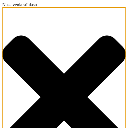
Nastavenia súhlasu