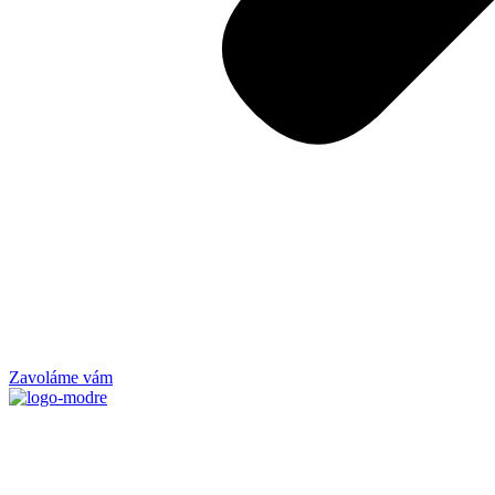
Zavoláme vám