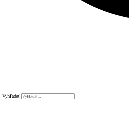
Vyhľadať