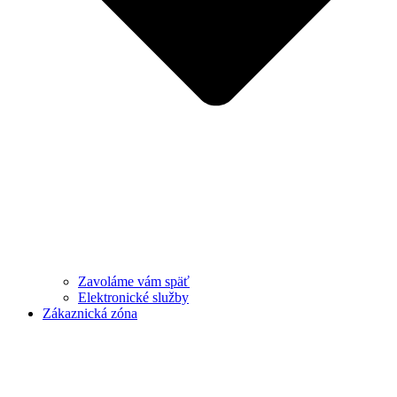
Zavoláme vám späť
Elektronické služby
Zákaznická zóna