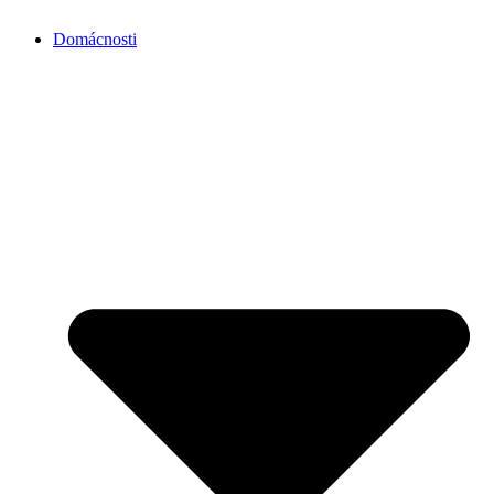
Domácnosti