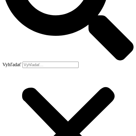
Vyhľadať