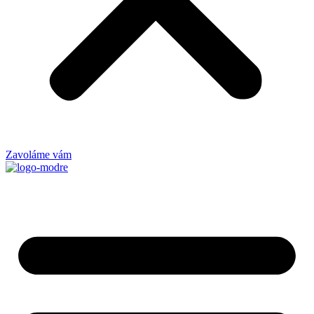
Zavoláme vám