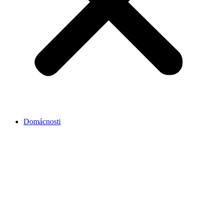
Domácnosti