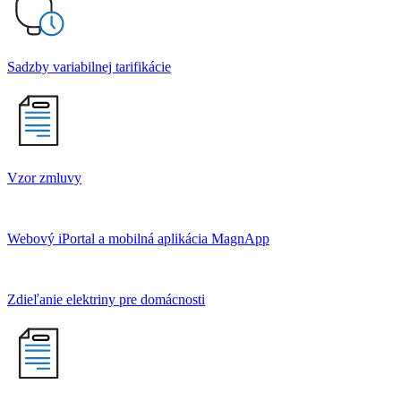
Sadzby variabilnej tarifikácie
Vzor zmluvy
Webový iPortal a mobilná aplikácia MagnApp
Zdieľanie elektriny pre domácnosti