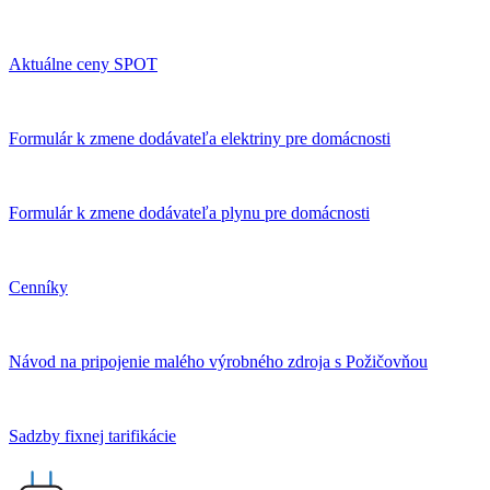
Aktuálne ceny SPOT
Formulár k zmene dodávateľa elektriny pre domácnosti
Formulár k zmene dodávateľa plynu pre domácnosti
Cenníky
Návod na pripojenie malého výrobného zdroja s Požičovňou
Sadzby fixnej tarifikácie