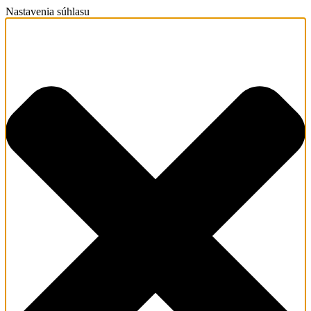
Nastavenia súhlasu