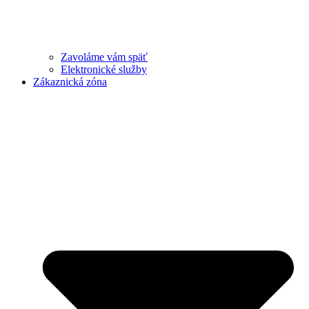
Zavoláme vám späť
Elektronické služby
Zákaznická zóna