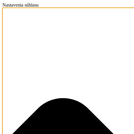
Nastavenia súhlasu