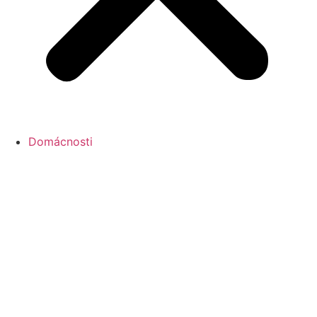
Domácnosti