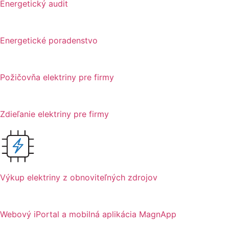
Energetický audit
Energetické poradenstvo
Požičovňa elektriny pre firmy
Zdieľanie elektriny pre firmy
Výkup elektriny z obnoviteľných zdrojov