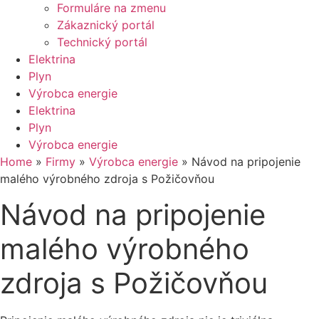
Formuláre na zmenu
Zákaznický portál
Technický portál
Elektrina
Plyn
Výrobca energie
Elektrina
Plyn
Výrobca energie
Home
»
Firmy
»
Výrobca energie
»
Návod na pripojenie
malého výrobného zdroja s Požičovňou
Návod na pripojenie
malého výrobného
zdroja s Požičovňou