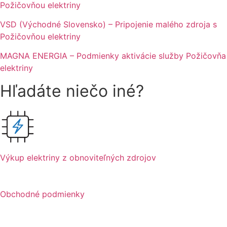
Požičovňou elektriny
VSD (Východné Slovensko) – Pripojenie malého zdroja s
Požičovňou elektriny
MAGNA ENERGIA – Podmienky aktivácie služby Požičovňa
elektriny
Hľadáte niečo iné?
Výkup elektriny z obnoviteľných zdrojov
Obchodné podmienky