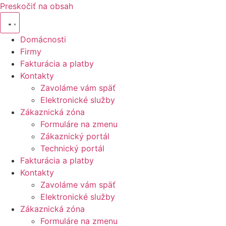
Preskočiť na obsah
Domácnosti
Firmy
Fakturácia a platby
Kontakty
Zavoláme vám späť
Elektronické služby
Zákaznická zóna
Formuláre na zmenu
Zákaznický portál
Technický portál
Fakturácia a platby
Kontakty
Zavoláme vám späť
Elektronické služby
Zákaznická zóna
Formuláre na zmenu