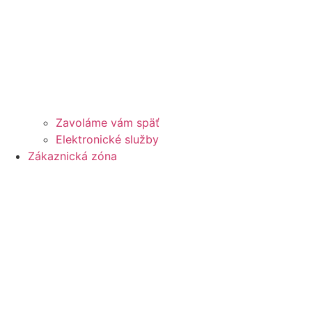
Zavoláme vám späť
Elektronické služby
Zákaznická zóna