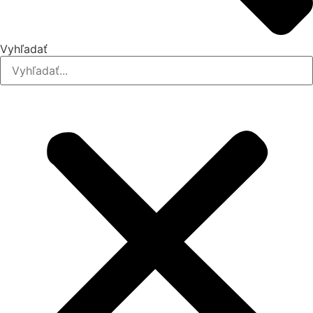
Vyhľadať