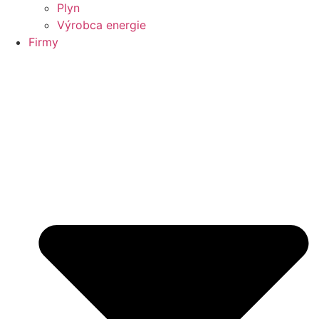
Plyn
Výrobca energie
Firmy