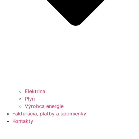
Elektrina
Plyn
Výrobca energie
Fakturácia, platby a upomienky
Kontakty