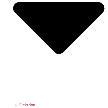
Elektrina